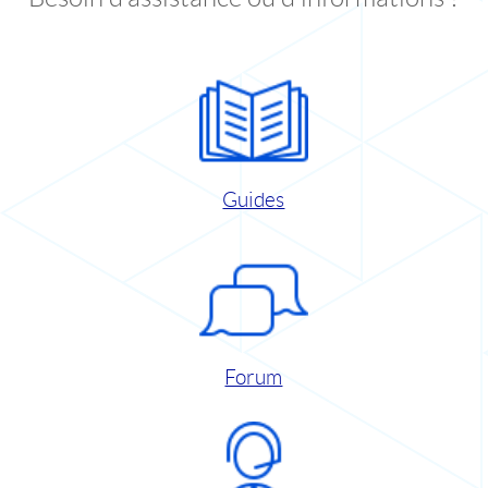
Guides
Forum